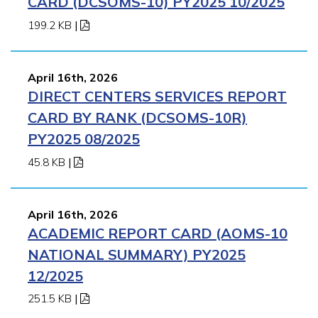
CARD (DCSOMS-10) PY2025 10/2025
199.2 KB
|
April 16th, 2026
DIRECT CENTERS SERVICES REPORT
CARD BY RANK (DCSOMS-10R)
PY2025 08/2025
45.8 KB
|
April 16th, 2026
ACADEMIC REPORT CARD (AOMS-10
NATIONAL SUMMARY) PY2025
12/2025
251.5 KB
|