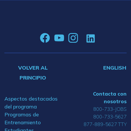
VOLVER AL
ENGLISH
PRINCIPIO
Contacta con
Aspectos destacados
nosotros
del programa
800-733-JOBS
Programas de
800-733-5627
Entrenamiento
877-889-5627 TTY
Estudiantes