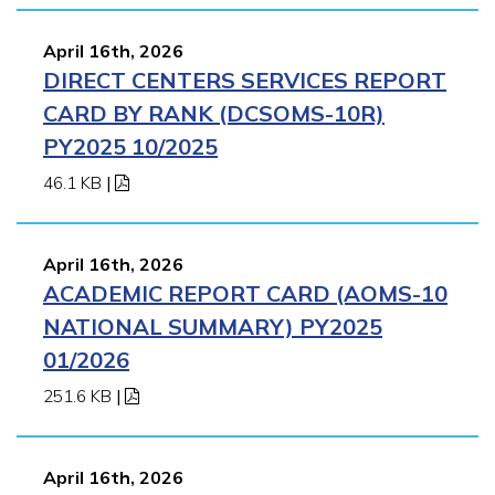
April 16th, 2026
DIRECT CENTERS SERVICES REPORT
CARD BY RANK (DCSOMS-10R)
PY2025 10/2025
46.1 KB
|
April 16th, 2026
ACADEMIC REPORT CARD (AOMS-10
NATIONAL SUMMARY) PY2025
01/2026
251.6 KB
|
April 16th, 2026