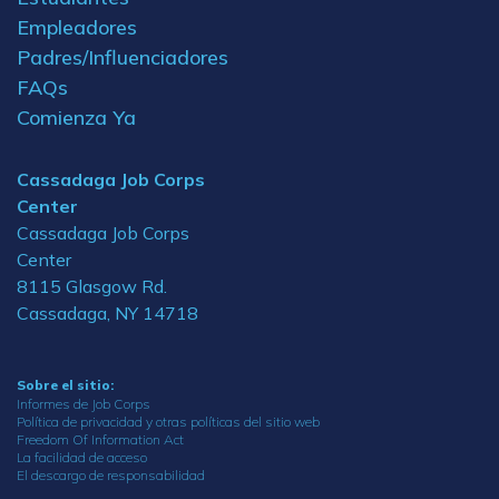
Empleadores
Padres/Influenciadores
FAQs
Comienza Ya
Cassadaga Job Corps
Center
Cassadaga Job Corps
Center
8115 Glasgow Rd.
Cassadaga, NY 14718
Sobre el sitio:
Informes de Job Corps
Política de privacidad y otras políticas del sitio web
Freedom Of Information Act
La facilidad de acceso
El descargo de responsabilidad