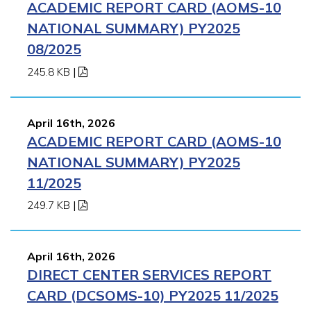
ACADEMIC REPORT CARD (AOMS-10
NATIONAL SUMMARY) PY2025
08/2025
245.8 KB
|
April 16th, 2026
ACADEMIC REPORT CARD (AOMS-10
NATIONAL SUMMARY) PY2025
11/2025
249.7 KB
|
April 16th, 2026
DIRECT CENTER SERVICES REPORT
CARD (DCSOMS-10) PY2025 11/2025