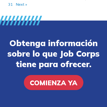
31
Next »
Obtenga información
sobre lo que Job Corps
tiene para ofrecer.
COMIENZA YA